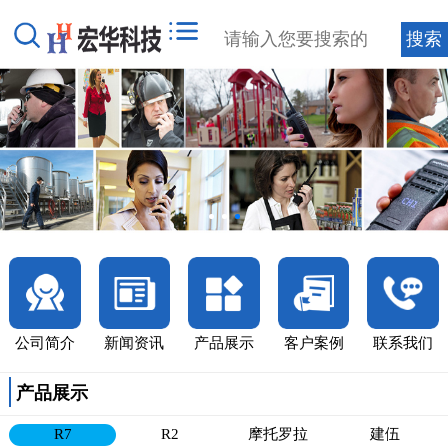
公司简介
新闻资讯
产品展示
客户案例
联系我们
产品展示
R7
R2
摩托罗拉
建伍