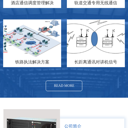
酒店通信调度管理解决
轨道交通专用无线通信
铁路执法解决方案
长距离通讯对讲机信号
READ MORE
公司简介